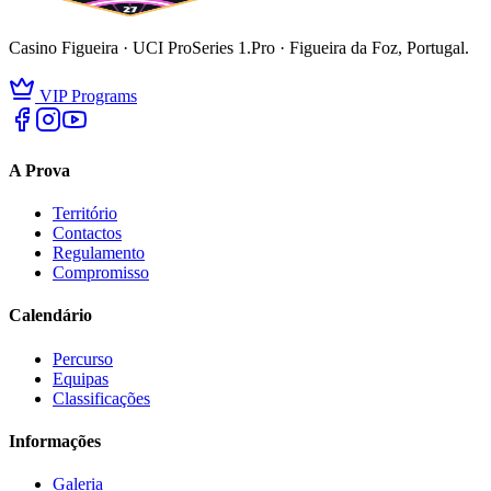
Casino Figueira · UCI ProSeries 1.Pro · Figueira da Foz, Portugal.
VIP Programs
A Prova
Território
Contactos
Regulamento
Compromisso
Calendário
Percurso
Equipas
Classificações
Informações
Galeria