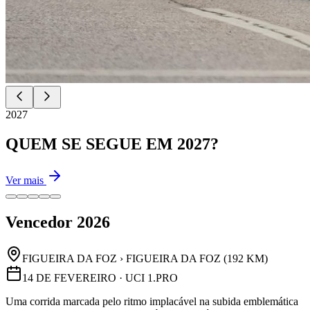
2027
QUEM SE SEGUE EM 2027?
Ver mais
Vencedor 2026
FIGUEIRA DA FOZ › FIGUEIRA DA FOZ (192 KM)
14 DE FEVEREIRO · UCI 1.PRO
Uma corrida marcada pelo ritmo implacável na subida emblemática