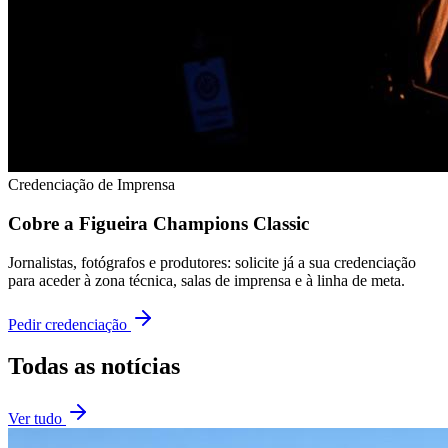
Credenciação de Imprensa
Cobre a Figueira Champions Classic
Jornalistas, fotógrafos e produtores: solicite já a sua credenciação
para aceder à zona técnica, salas de imprensa e à linha de meta.
Pedir credenciação
Todas as notícias
Ver tudo