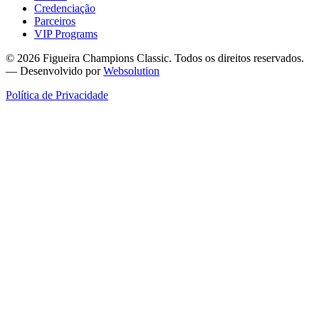
Credenciação
Parceiros
VIP Programs
© 2026 Figueira Champions Classic. Todos os direitos reservados.
— Desenvolvido por
Websolution
Política de Privacidade