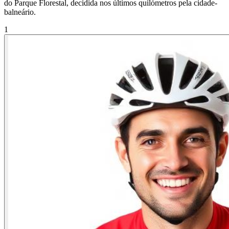
do Parque Florestal, decidida nos últimos quilómetros pela cidade-
balneário.
1