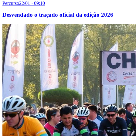
Percurso
22/01 · 09:10
Desvendado o traçado oficial da edição 2026